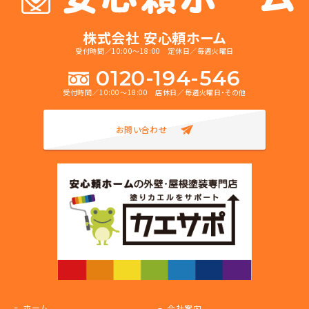
株式会社 安心頼ホーム
受付時間／10:00～18:00 定休日／毎週火曜日
0120-194-546
受付時間／10:00～18:00 店休日／毎週火曜日・その他
お問い合わせ
ホーム
会社案内