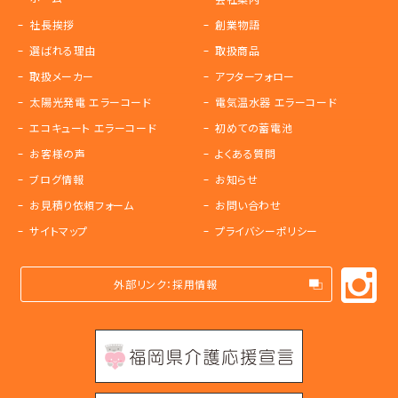
社長挨拶
創業物語
選ばれる理由
取扱商品
取扱メーカー
アフターフォロー
太陽光発電 エラーコード
電気温水器 エラーコード
エコキュート エラーコード
初めての蓄電池
お客様の声
よくある質問
ブログ情報
お知らせ
お見積り依頼フォーム
お問い合わせ
サイトマップ
プライバシーポリシー
外部リンク：採用情報