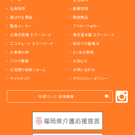
社長挨拶
創業物語
選ばれる理由
取扱商品
取扱メーカー
アフターフォロー
太陽光発電 エラーコード
電気温水器 エラーコード
エコキュート エラーコード
初めての蓄電池
お客様の声
よくある質問
ブログ情報
お知らせ
お見積り依頼フォーム
お問い合わせ
サイトマップ
プライバシーポリシー
外部リンク：採用情報