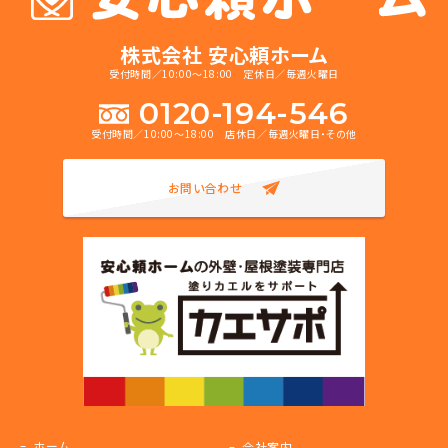
株式会社 安心頼ホーム
受付時間／10:00～18:00 定休日／毎週火曜日
0120-194-546
受付時間／10:00～18:00 店休日／毎週火曜日・その他
お問い合わせ
ホーム
会社案内