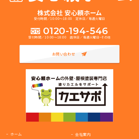
株式会社 安心頼ホーム
受付時間／10:00～18:00 定休日／毎週火曜日
0120-194-546
受付時間／10:00～18:00 店休日／毎週火曜日・その他
お問い合わせ
ホーム
会社案内