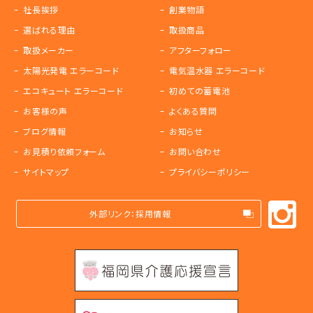
社長挨拶
創業物語
選ばれる理由
取扱商品
取扱メーカー
アフターフォロー
太陽光発電 エラーコード
電気温水器 エラーコード
エコキュート エラーコード
初めての蓄電池
お客様の声
よくある質問
ブログ情報
お知らせ
お見積り依頼フォーム
お問い合わせ
サイトマップ
プライバシーポリシー
外部リンク：採用情報