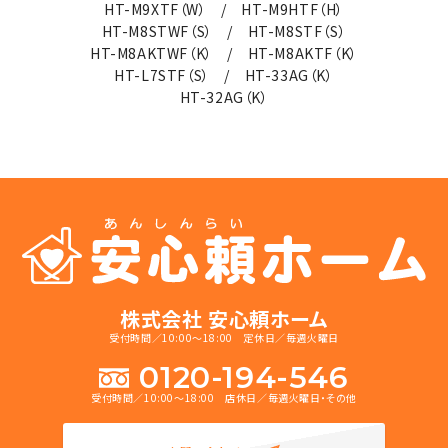
HT-M9XTF（W） / HT-M9HTF（H）
HT-M8STWF（S） / HT-M8STF（S）
HT-M8AKTWF（K） / HT-M8AKTF（K）
HT-L7STF（S） / HT-33AG（K）
HT-32AG（K）
株式会社 安心頼ホーム
受付時間／10:00～18:00 定休日／毎週火曜日
0120-194-546
受付時間／10:00～18:00 店休日／毎週火曜日・その他