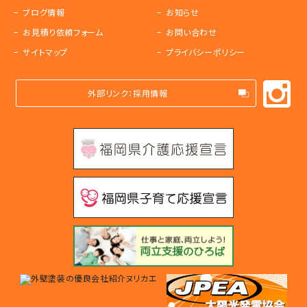
ブログ情報
お知らせ
お見積り依頼フォーム
お問い合わせ
サイトマップ
プライバシーポリシー
外部リンク：採用情報