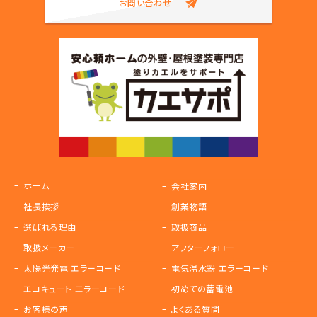
お問い合わせ
ホーム
会社案内
社長挨拶
創業物語
選ばれる理由
取扱商品
取扱メーカー
アフターフォロー
太陽光発電 エラーコード
電気温水器 エラーコード
エコキュート エラーコード
初めての蓄電池
お客様の声
よくある質問