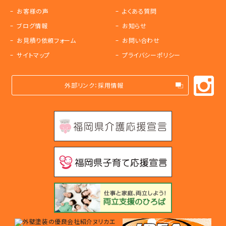
お客様の声
よくある質問
ブログ情報
お知らせ
お見積り依頼フォーム
お問い合わせ
サイトマップ
プライバシーポリシー
外部リンク：採用情報