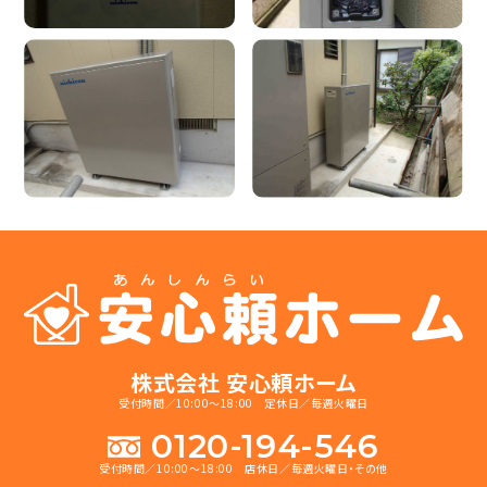
株式会社 安心頼ホーム
受付時間／10:00～18:00 定休日／毎週火曜日
0120-194-546
受付時間／10:00～18:00 店休日／毎週火曜日・その他