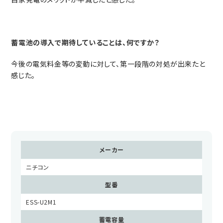
蓄電池の導入で期待していることは、何ですか？
今後の電気料金等の変動に対して、第一段階の対処が出来たと
感じた。
メーカー
ニチコン
型番
ESS-U2M1
蓄電容量