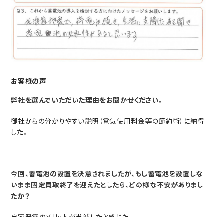
お客様の声
弊社を選んでいただいた理由をお聞かせください。
御社からの分かりやすい説明（電気使用料金等の節約術）に納得
した。
今回、蓄電池の設置を決意されましたが、もし蓄電池を設置しな
いまま固定買取終了を迎えたとしたら、どの様な不安がありまし
たか？
自家発電のメリットが半減したと感じた。