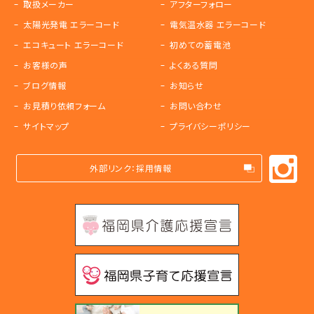
取扱メーカー
アフターフォロー
太陽光発電 エラーコード
電気温水器 エラーコード
エコキュート エラーコード
初めての蓄電池
お客様の声
よくある質問
ブログ情報
お知らせ
お見積り依頼フォーム
お問い合わせ
サイトマップ
プライバシーポリシー
外部リンク：採用情報