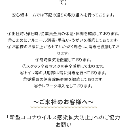
て】
安心頼ホームでは下記の通りの取り組みを行っております。
①出社時、帰社時、従業員全員の体温・体調を確認しております。
②こまめにアルコール消毒・手洗い・うがいを徹底しております。
③お客様のお家に上がらせていただく場合は、消毒を徹底してお
ります。
④常時換気を徹底しております。
⑤スタッフ全員マスクを完全着用しております。
⑥トイレ等の共用部は常に消毒を行っております。
⑦従業員の健康確保処置を徹底しております。
⑧テレワーク導入をしております。
〜ご来社のお客様へ〜
「新型コロナウイルス感染拡大防止」へのご協力
お願い