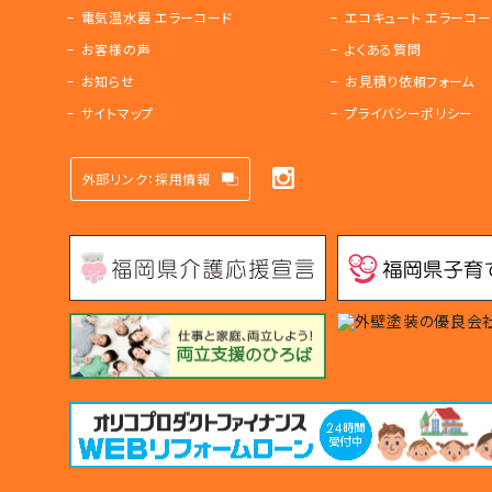
電気温水器 エラーコード
エコキュート エラーコー
お客様の声
よくある質問
お知らせ
お見積り依頼フォーム
サイトマップ
プライバシーポリシー
外部リンク：採用情報