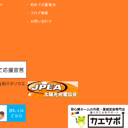
ド
初めての蓄電池
ブログ情報
お問い合わせ