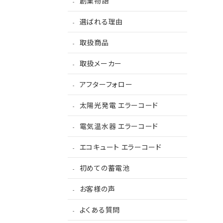
創業物語
選ばれる理由
取扱商品
取扱メーカー
アフターフォロー
太陽光発電 エラーコード
電気温水器 エラーコード
エコキュート エラーコード
初めての蓄電池
お客様の声
よくある質問