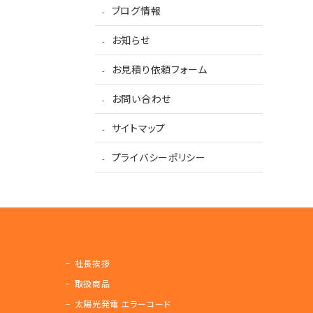
ブログ情報
お知らせ
お見積り依頼フォーム
お問い合わせ
サイトマップ
プライバシーポリシー
社長挨拶
取扱商品
太陽光発電 エラーコード