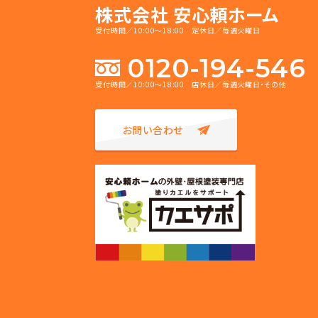
株式会社 安心頼ホーム
受付時間／10:00～18:00 定休日／毎週火曜日
0120-194-546
受付時間／10:00～18:00 店休日／毎週火曜日・その他
お問い合わせ