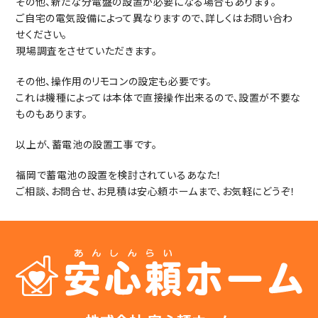
その他、新たな分電盤の設置が必要になる場合もあります。
ご自宅の電気設備によって異なりますので、詳しくはお問い合わ
せください。
現場調査をさせていただきます。
その他、操作用のリモコンの設定も必要です。
これは機種によっては本体で直接操作出来るので、設置が不要な
ものもあります。
以上が、蓄電池の設置工事です。
福岡で蓄電池の設置を検討されているあなた！
ご相談、お問合せ、お見積は安心頼ホームまで、お気軽にどうぞ！