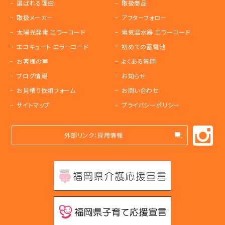
選ばれる理由
取扱商品
取扱メーカー
アフターフォロー
太陽光発電 エラーコード
電気温水器 エラーコード
エコキュート エラーコード
初めての蓄電池
お客様の声
よくある質問
ブログ情報
お知らせ
お見積り依頼フォーム
お問い合わせ
サイトマップ
プライバシーポリシー
外部リンク：採用情報