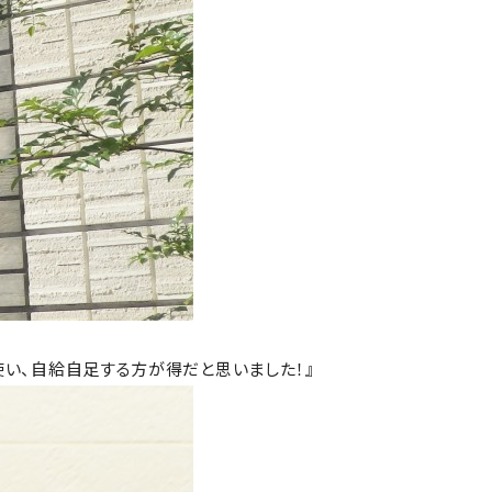
使い、自給自足する方が得だと思いました！』