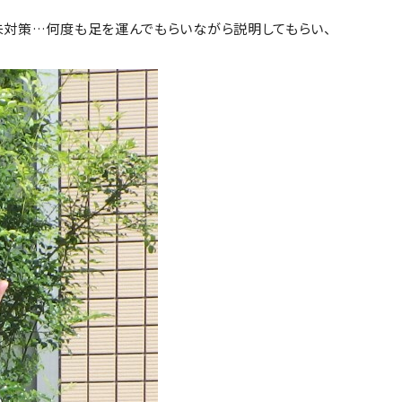
、未対策…何度も足を運んでもらいながら説明してもらい、