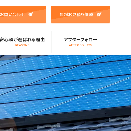
お問い合わせ
無料お見積り依頼
安心頼が選ばれる理由
アフターフォロー
REASONS
AFTER FOLLOW