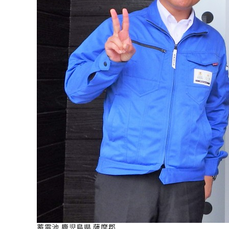
蓄電池
鹿児島県
薩摩郡