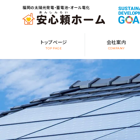
福岡の太陽光発電・蓄電池・オール電化
トップページ
会社案内
TOP PAGE
COMPANY