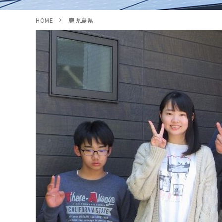
HOME
鹿児島県