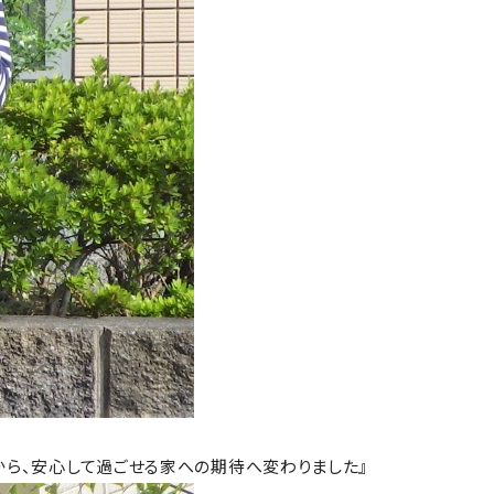
から、安心して過ごせる家への期待へ変わりました』