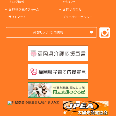
ブログ情報
お知らせ
お見積り依頼フォーム
お問い合わせ
サイトマップ
プライバシーポリシー
外部リンク：採用情報