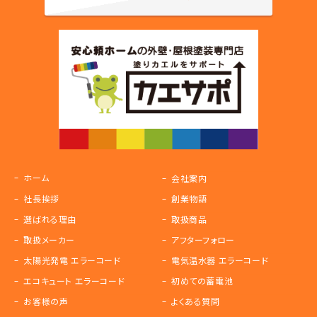
ホーム
会社案内
社長挨拶
創業物語
選ばれる理由
取扱商品
取扱メーカー
アフターフォロー
太陽光発電 エラーコード
電気温水器 エラーコード
エコキュート エラーコード
初めての蓄電池
お客様の声
よくある質問