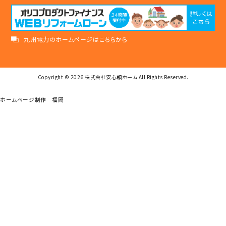
九州電力のホームページはこちらから
Copyright © 2026
株式会社安心頼ホーム
All Rights Reserved.
ホームページ制作 福岡